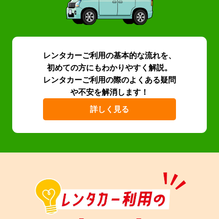
レンタカーご利用の基本的な流れを、
初めての方にもわかりやすく解説。
レンタカーご利用の際のよくある疑問
や不安を解消します！
詳しく見る