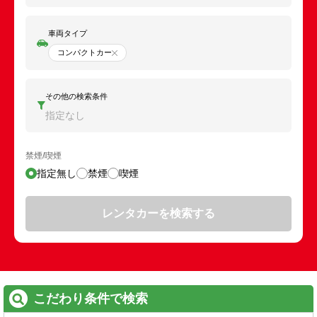
車両タイプ
コンパクトカー
その他の検索条件
指定なし
禁煙/喫煙
指定無し
禁煙
喫煙
レンタカーを検索する
こだわり条件で検索