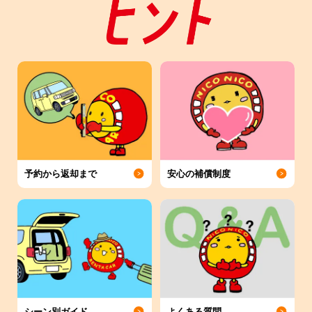
予約から返却まで
安心の補償制度
シーン別ガイド
よくある質問