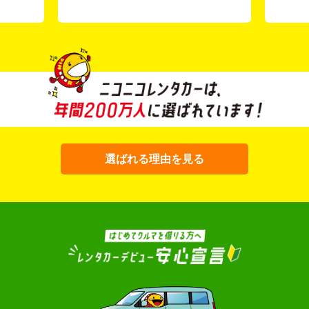
選ばれる理由を見る