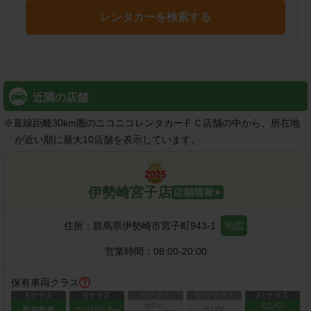
レンタカーを検索する
近隣の店舗
※
直線距離30km圏のニコニコレンタカーＦＣ店舗の中から、所在地
が近い順に最大10店舗を表示しています。
伊勢崎宮子店
住所：
群馬県伊勢崎市宮子町943-1
地図
営業時間：
08:00-20:00
保有車両クラス