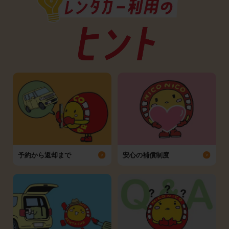
予約から返却まで
安心の補償制度