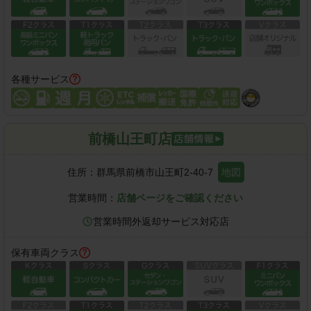
各種サービス
前橋山王町店
住所：
群馬県前橋市山王町2-40-7
地図
営業時間：
店舗ページをご確認ください
営業時間外返却サービス対応店
保有車両クラス