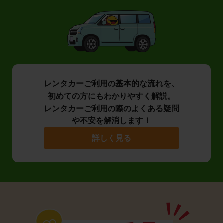
レンタカーご利用の基本的な流れを、
初めての方にもわかりやすく解説。
レンタカーご利用の際のよくある疑問
や不安を解消します！
詳しく見る