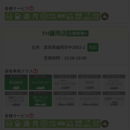
各種サービス
YH藤岡店
住所：
群馬県藤岡市中2002-1
地図
営業時間：
10:00-19:00
保有車両クラス
各種サービス