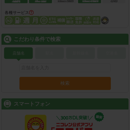
各種サービス
こだわり条件で検索
店舗名
駅名
新幹線名
空港名
検索
スマートフォン