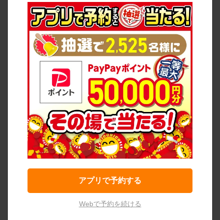
アプリで予約する
Webで予約を続ける