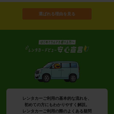
選ばれる理由を見る
レンタカーご利用の基本的な流れを、
初めての方にもわかりやすく解説。
レンタカーご利用の際のよくある疑問