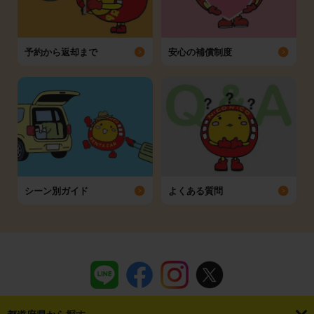
予約から返却まで
安心の補償制度
シーン別ガイド
よくある質問