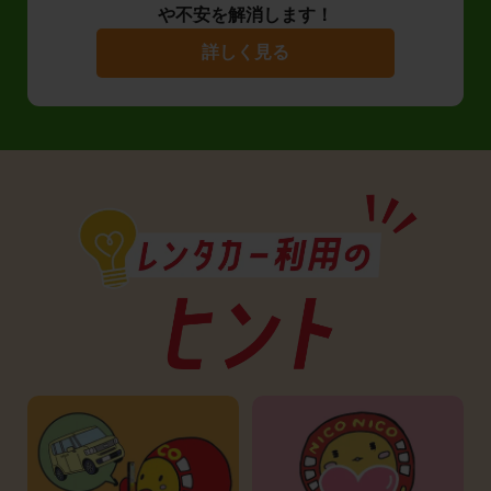
や不安を解消します！
詳しく見る