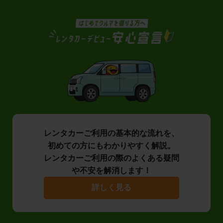
レンタカーご利用の基本的な流れを、
初めての方にもわかりやすく解説。
レンタカーご利用の際のよくある疑問
や不安を解消します！
詳しく見る