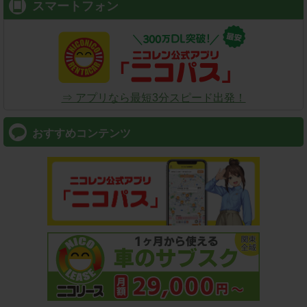
スマートフォン
⇒ アプリなら最短3分スピード出発！
おすすめコンテンツ