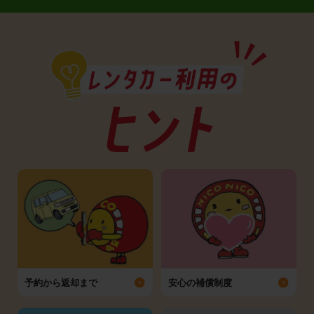
予約から返却まで
安心の補償制度