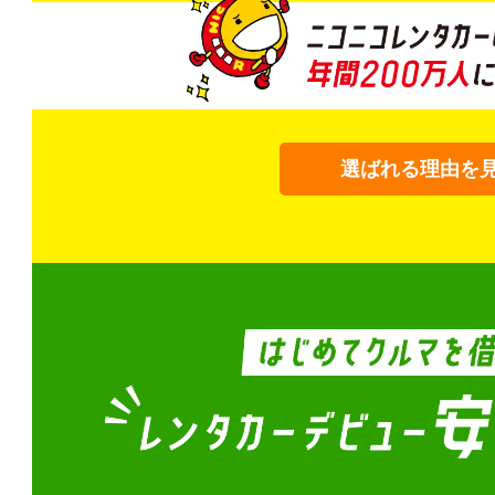
選ばれる理由を