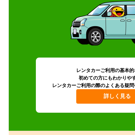
レンタカーご利用の基本的
初めての方にもわかりや
レンタカーご利用の際のよくある疑問
詳しく見る