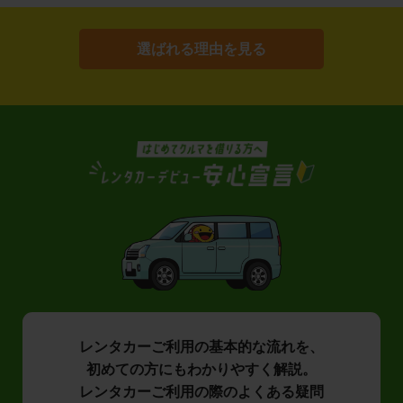
選ばれる理由を見る
レンタカーご利用の基本的な流れを、
初めての方にもわかりやすく解説。
レンタカーご利用の際のよくある疑問