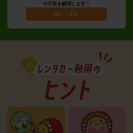
や不安を解消します！
詳しく見る