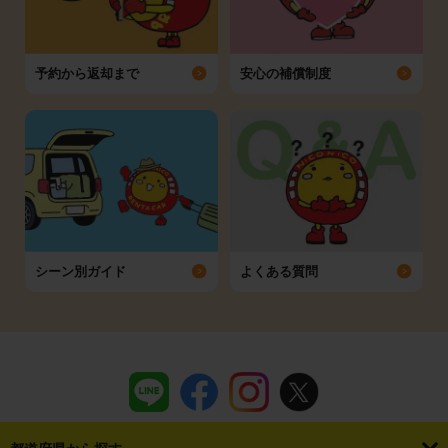
予約から返却まで
安心の補償制度
シーン別ガイド
よくある質問