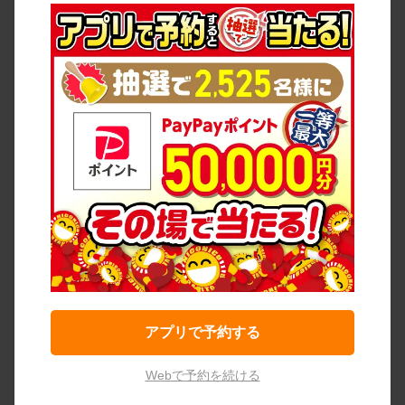
アプリで予約する
Webで予約を続ける