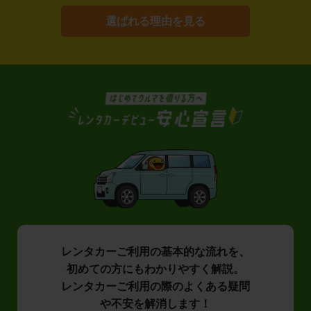
選ばれる理由を見る
レンタカーご利用の基本的な流れを、
初めての方にもわかりやすく解説。
レンタカーご利用の際のよくある疑問
や不安を解消します！