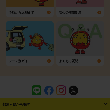
予約から返却まで
安心の補償制度
シーン別ガイド
よくある質問
都道府県から探す