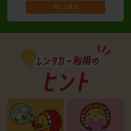
詳しく見る