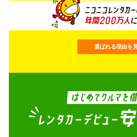
選ばれる理由を