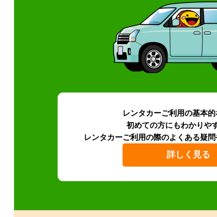
レンタカーご利用の基本的
初めての方にもわかりや
レンタカーご利用の際のよくある疑問
詳しく見る