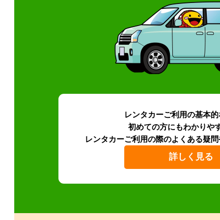
レンタカーご利用の基本的
初めての方にもわかりや
レンタカーご利用の際のよくある疑問
詳しく見る