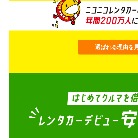
選ばれる理由を