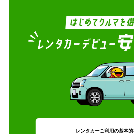
レンタカーご利用の基本的