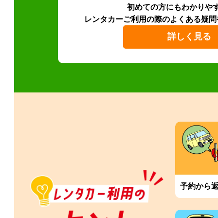
初めての方にもわかりや
レンタカーご利用の際のよくある疑問
詳しく見る
予約から