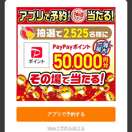
アプリで予約する
Webで予約を続ける