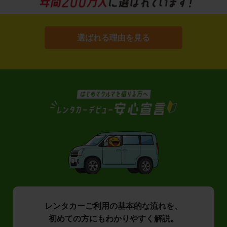
選ばれる理由を見る
レンタカーご利用の基本的な流れを、
初めての方にもわかりやすく解説。