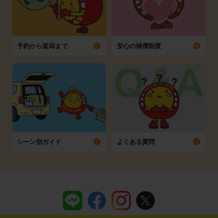
予約から返却まで
安心の補償制度
シーン別ガイド
よくある質問