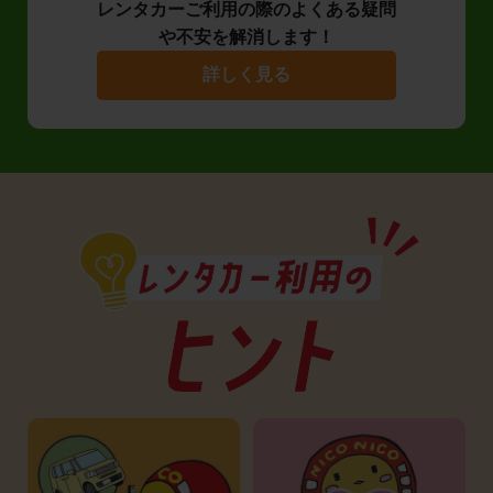
レンタカーご利用の際のよくある疑問
や不安を解消します！
詳しく見る