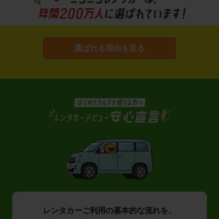
選ばれる理由を見る
レンタカーご利用の基本的な流れを、