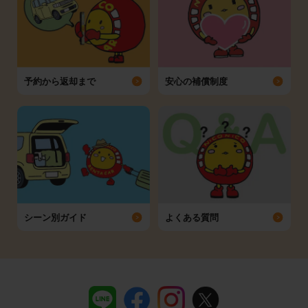
予約から返却まで
安心の補償制度
シーン別ガイド
よくある質問