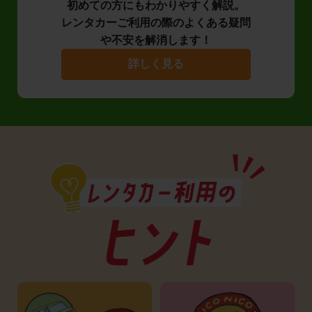
初めての方にもわかりやすく解説。
レンタカーご利用の際のよくある疑問
や不安を解消します！
詳しく見る