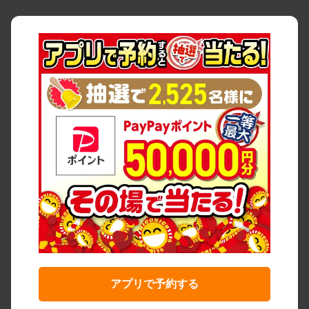
アプリで予約する