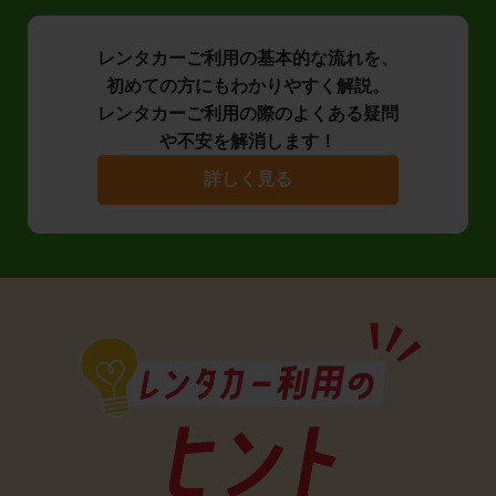
レンタカーご利用の基本的な流れを、
初めての方にもわかりやすく解説。
レンタカーご利用の際のよくある疑問
や不安を解消します！
詳しく見る