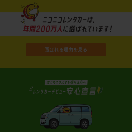
選ばれる理由を見る