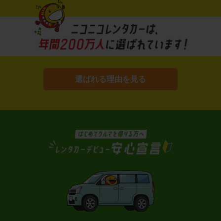
選ばれる理由を見る