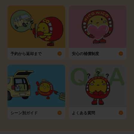
予約から返却まで
安心の補償制度
シーン別ガイド
よくある質問