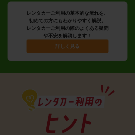
レンタカーご利用の基本的な流れを、
初めての方にもわかりやすく解説。
レンタカーご利用の際のよくある疑問
や不安を解消します！
詳しく見る