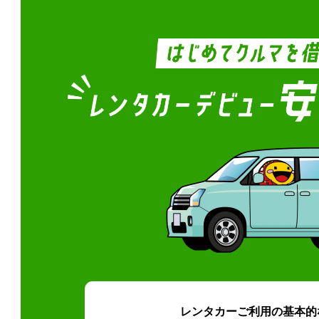
レンタカーご利用の基本的