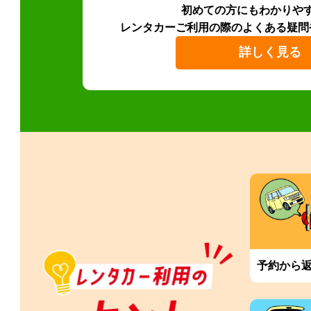
初めての方にもわかりや
レンタカーご利用の際のよくある疑問
詳しく見る
予約から