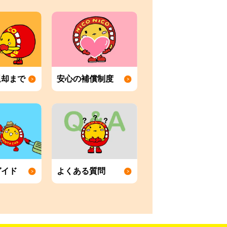
返却まで
安心の補償制度
ガイド
よくある質問