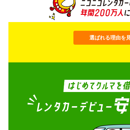
選ばれる理由を