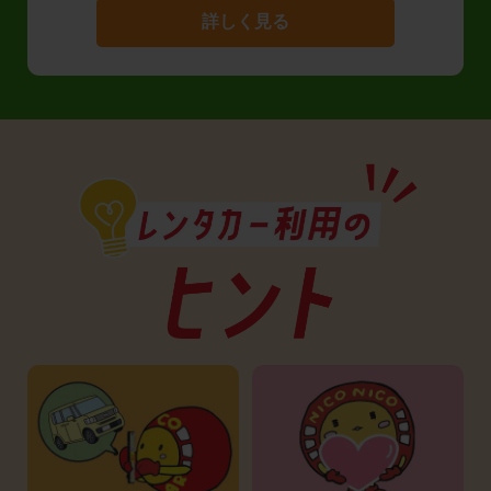
詳しく見る