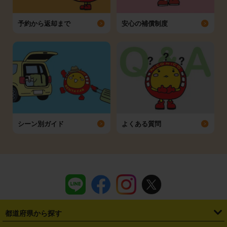
予約から返却まで
安心の補償制度
シーン別ガイド
よくある質問
都道府県から探す