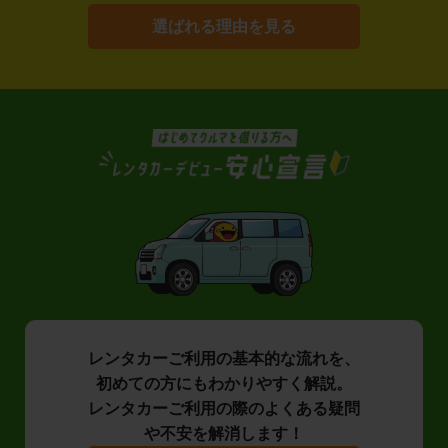
選ばれる理由を見る
レンタカーご利用の基本的な流れを、
初めての方にもわかりやすく解説。
レンタカーご利用の際のよくある疑問
や不安を解消します！