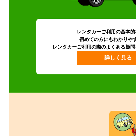
レンタカーご利用の基本的
初めての方にもわかりや
レンタカーご利用の際のよくある疑問
詳しく見る