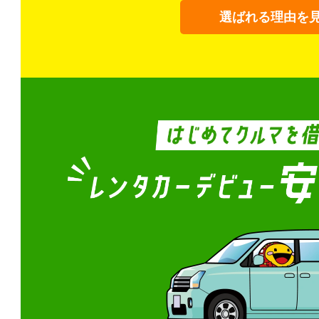
選ばれる理由を