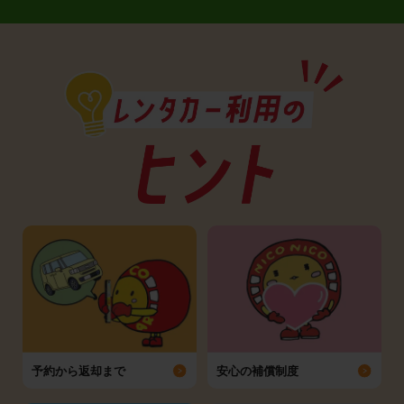
予約から返却まで
安心の補償制度