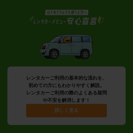
レンタカーご利用の基本的な流れを、
初めての方にもわかりやすく解説。
レンタカーご利用の際のよくある疑問
や不安を解消します！
詳しく見る