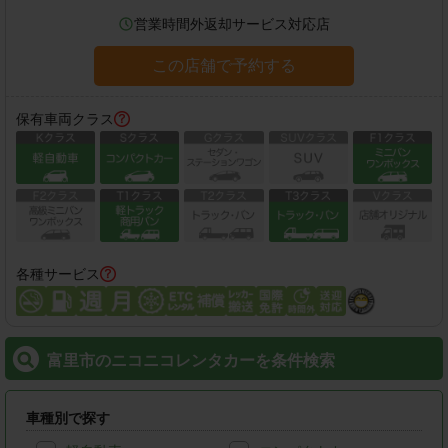
営業時間外返却サービス対応店
この店舗で予約する
保有車両クラス
各種サービス
富里市のニコニコレンタカーを条件検索
車種別で探す