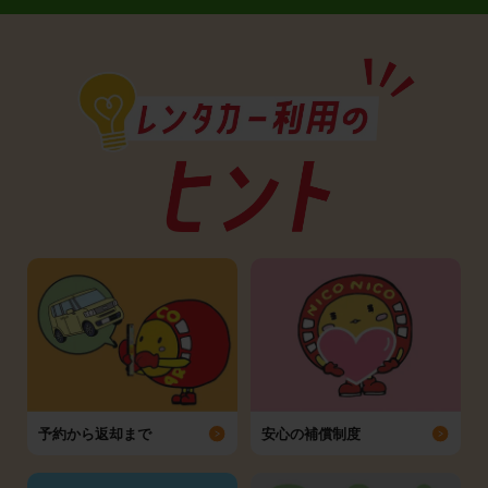
予約から返却まで
安心の補償制度