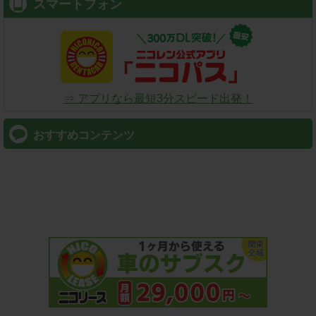
スマートフォン
⇒ アプリなら最短3分スピード出発！
おすすめコンテンツ