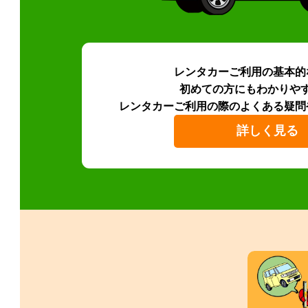
レンタカーご利用の基本的
初めての方にもわかりや
レンタカーご利用の際のよくある疑問
詳しく見る