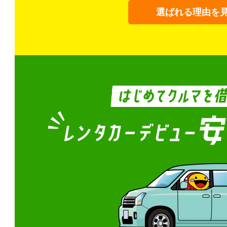
選ばれる理由を