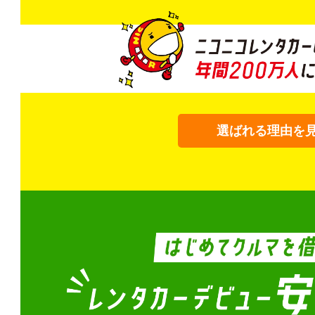
選ばれる理由を