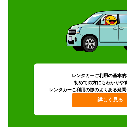
レンタカーご利用の基本的
初めての方にもわかりや
レンタカーご利用の際のよくある疑問
詳しく見る