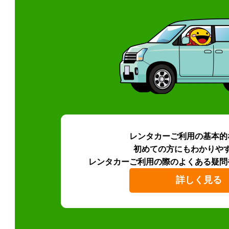
レンタカーご利用の基本的
初めての方にもわかりや
レンタカーご利用の際のよくある疑問
詳しく見る