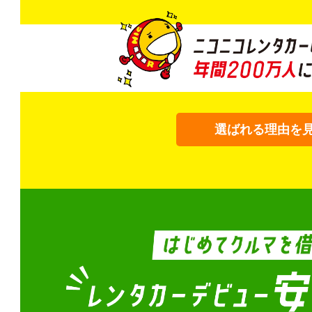
選ばれる理由を