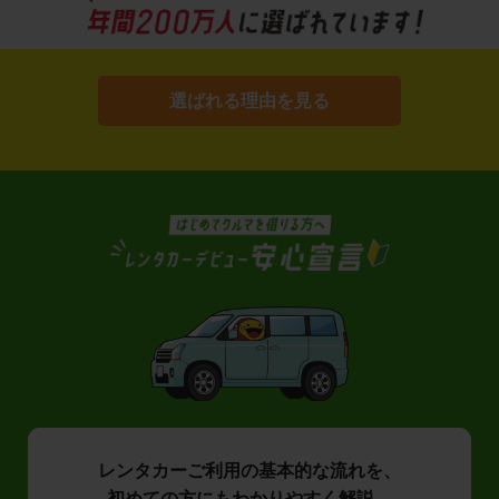
選ばれる理由を見る
レンタカーご利用の基本的な流れを、
初めての方にもわかりやすく解説。