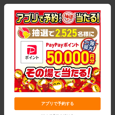
アプリで予約する