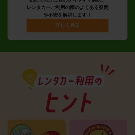
レンタカーご利用の際のよくある疑問
や不安を解消します！
詳しく見る