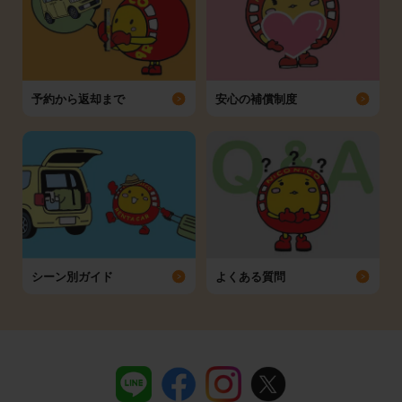
予約から返却まで
安心の補償制度
シーン別ガイド
よくある質問