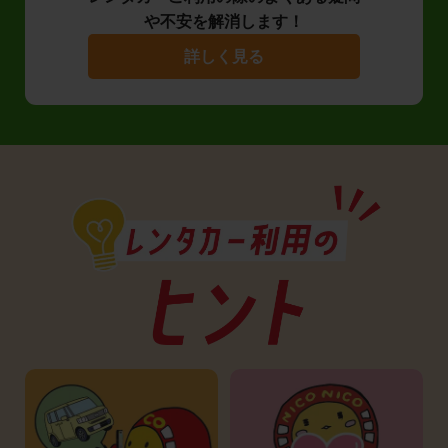
や不安を解消します！
詳しく見る