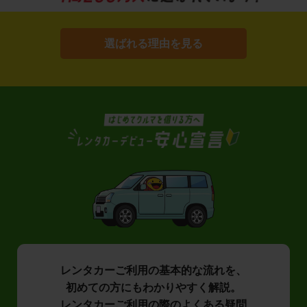
選ばれる理由を見る
レンタカーご利用の基本的な流れを、
初めての方にもわかりやすく解説。
レンタカーご利用の際のよくある疑問