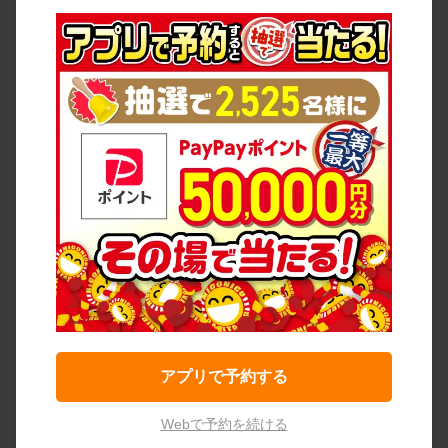
アプリで予約する
Webで予約を続ける