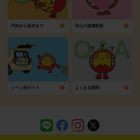
予約から返却まで
安心の補償制度
シーン別ガイド
よくある質問