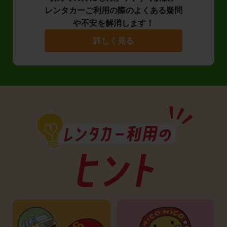
レンタカーご利用の際のよくある疑問
や不安を解消します！
詳しく見る