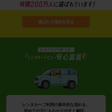
選ばれる理由を見る
レンタカーご利用の基本的な流れを、
初めての方にもわかりやすく解説。