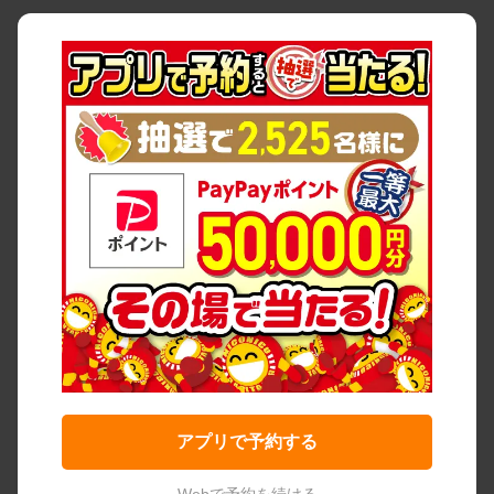
アプリで予約する