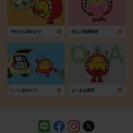
予約から返却まで
安心の補償制度
シーン別ガイド
よくある質問