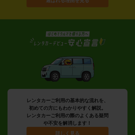
選ばれる理由を見る
レンタカーご利用の基本的な流れを、
初めての方にもわかりやすく解説。
レンタカーご利用の際のよくある疑問
や不安を解消します！
詳しく見る