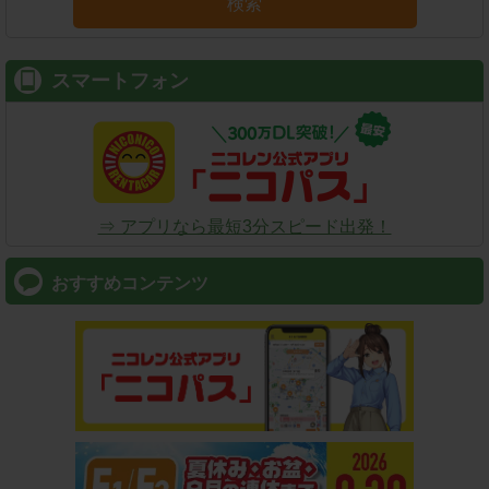
検索
スマートフォン
⇒ アプリなら最短3分スピード出発！
おすすめコンテンツ