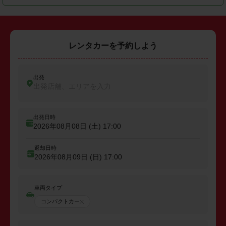
レンタカーを予約しよう
出発
出発店舗、エリアを入力
出発日時
2026年08月08日 (土)
17:00
返却日時
2026年08月09日 (日)
17:00
車両タイプ
コンパクトカー