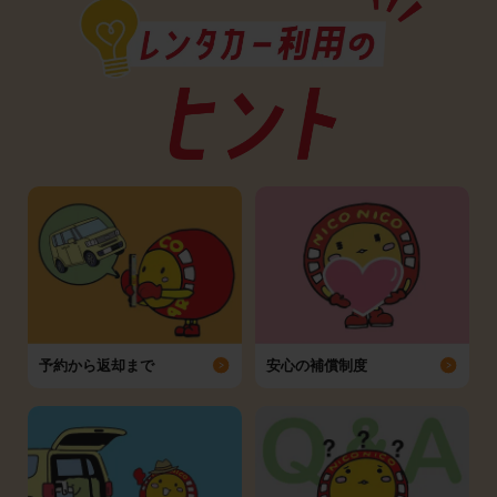
予約から返却まで
安心の補償制度