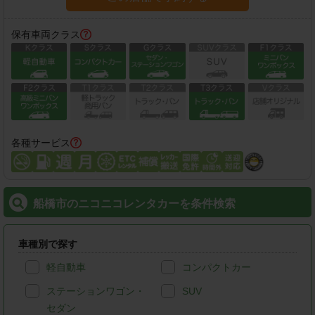
保有車両クラス
各種サービス
船橋市のニコニコレンタカーを条件検索
車種別で探す
軽自動車
コンパクトカー
ステーションワゴン・
SUV
セダン