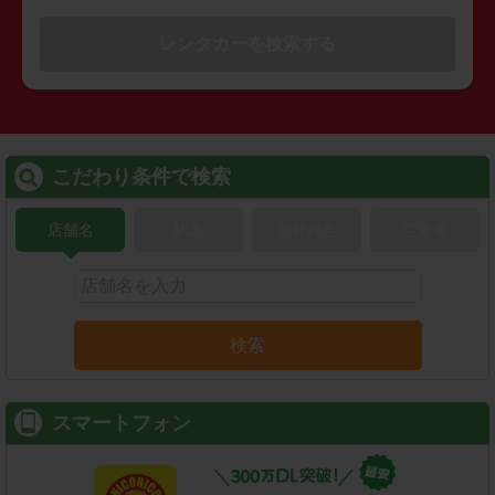
レンタカーを検索する
こだわり条件で検索
店舗名
駅名
新幹線名
空港名
検索
スマートフォン