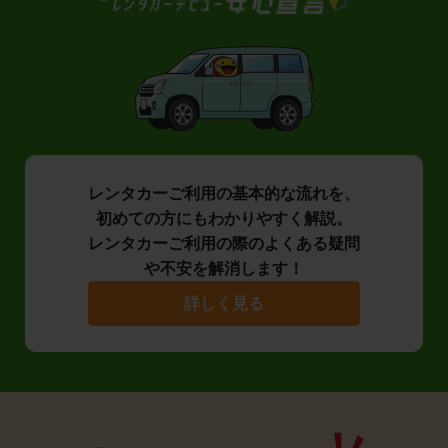
レンタカーご利用の基本的な流れを、
初めての方にもわかりやすく解説。
レンタカーご利用の際のよくある疑問
や不安を解消します！
詳しく見る