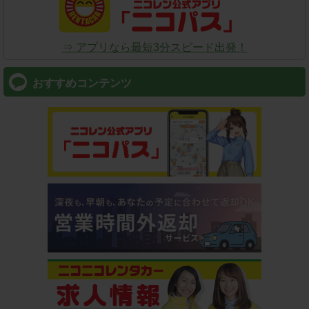
⇒ アプリなら最短3分スピード出発！
おすすめコンテンツ