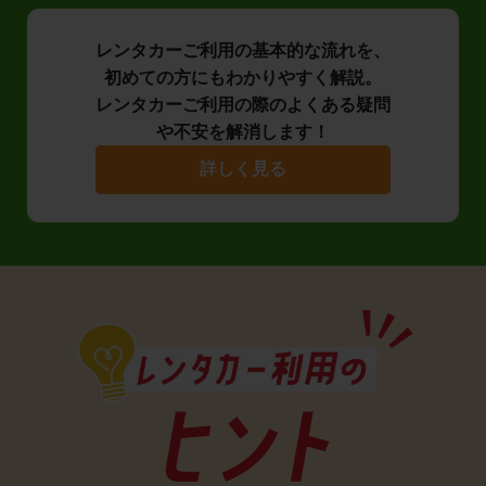
レンタカーご利用の基本的な流れを、
初めての方にもわかりやすく解説。
レンタカーご利用の際のよくある疑問
や不安を解消します！
詳しく見る