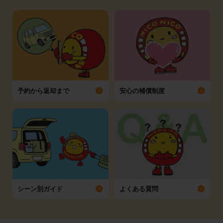
予約から返却まで
安心の補償制度
シーン別ガイド
よくある質問