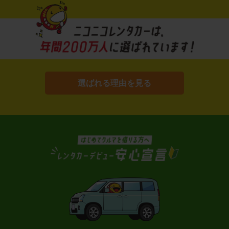
選ばれる理由を見る