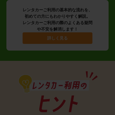
レンタカーご利用の基本的な流れを、
初めての方にもわかりやすく解説。
レンタカーご利用の際のよくある疑問
や不安を解消します！
詳しく見る