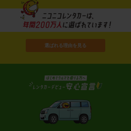
選ばれる理由を見る