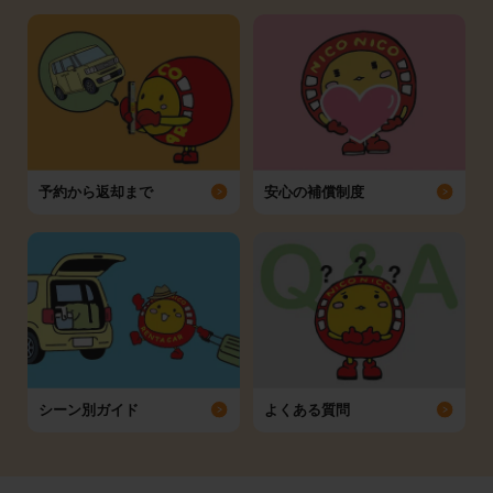
予約から返却まで
安心の補償制度
シーン別ガイド
よくある質問