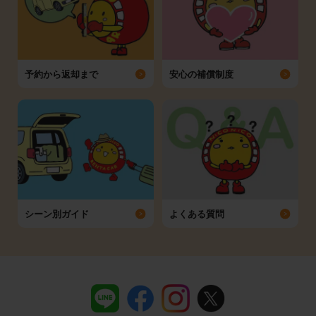
予約から返却まで
安心の補償制度
シーン別ガイド
よくある質問