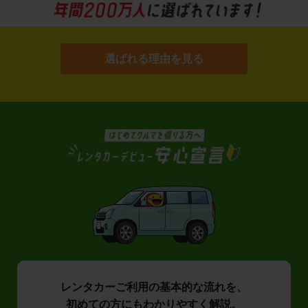
選ばれる理由を見る
レンタカーご利用の基本的な流れを、
初めての方にもわかりやすく解説。