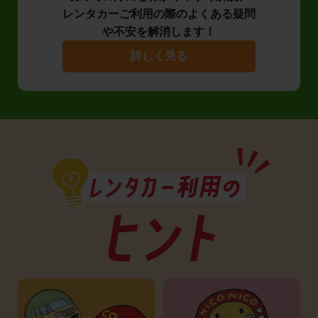
レンタカーご利用の際のよくある疑問
や不安を解消します！
詳しく見る