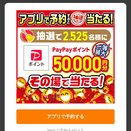
アプリで予約する
Webで予約を続ける