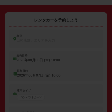
レンタカーを予約しよう
出発
出発店舗、エリアを入力
出発日時
2026年08月06日 (木)
10:00
返却日時
2026年08月07日 (金)
10:00
車両タイプ
コンパクトカー