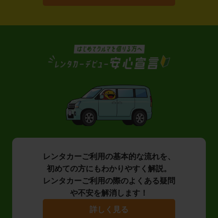
レンタカーご利用の基本的な流れを、
初めての方にもわかりやすく解説。
レンタカーご利用の際のよくある疑問
や不安を解消します！
詳しく見る