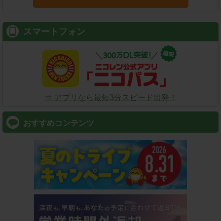
スマートフォン
⇒ アプリなら最短3分スピード出発！
おすすめコンテンツ