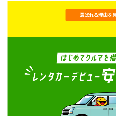
選ばれる理由を