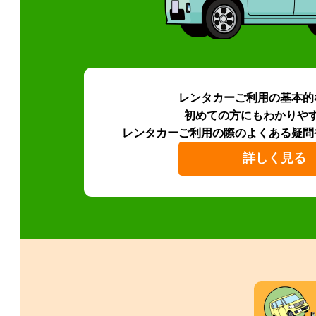
レンタカーご利用の基本的
初めての方にもわかりや
レンタカーご利用の際のよくある疑問
詳しく見る