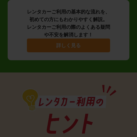
レンタカーご利用の基本的な流れを、
初めての方にもわかりやすく解説。
レンタカーご利用の際のよくある疑問
や不安を解消します！
詳しく見る