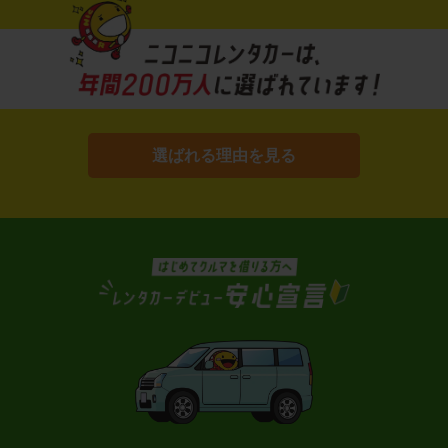
選ばれる理由を見る