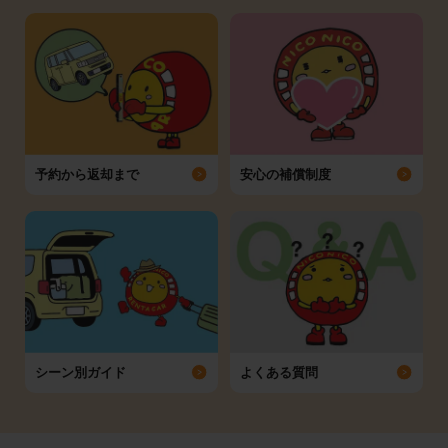
予約から返却まで
安心の補償制度
シーン別ガイド
よくある質問