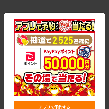
アプリで予約する