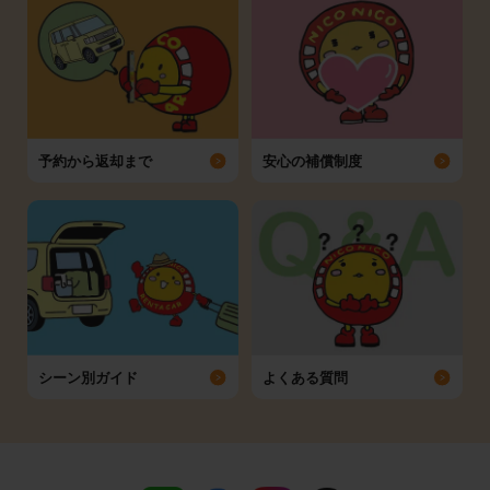
予約から返却まで
安心の補償制度
シーン別ガイド
よくある質問