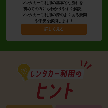
レンタカーご利用の基本的な流れを、
初めての方にもわかりやすく解説。
レンタカーご利用の際のよくある疑問
や不安を解消します！
詳しく見る