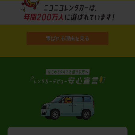
選ばれる理由を見る