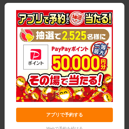
アプリで予約する
Webで予約を続ける