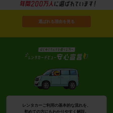
選ばれる理由を見る
レンタカーご利用の基本的な流れを、
初めての方にもわかりやすく解説。