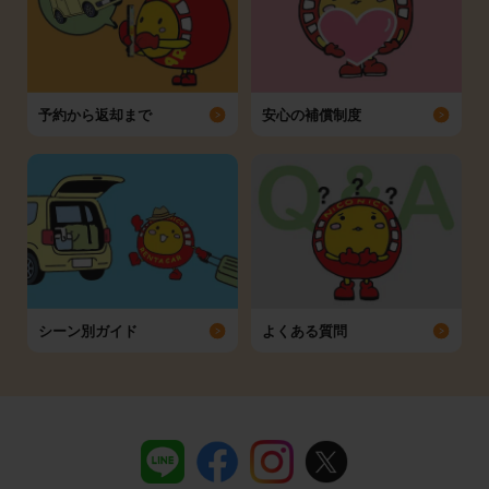
予約から返却まで
安心の補償制度
シーン別ガイド
よくある質問