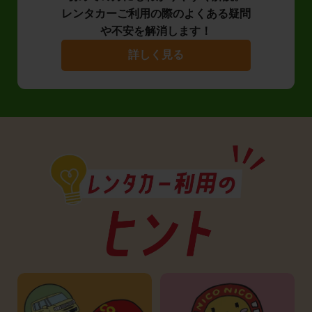
レンタカーご利用の際のよくある疑問
や不安を解消します！
詳しく見る