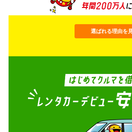
選ばれる理由を