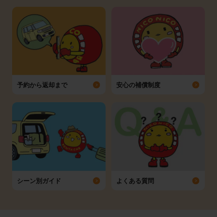
予約から返却まで
安心の補償制度
シーン別ガイド
よくある質問