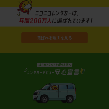
選ばれる理由を見る