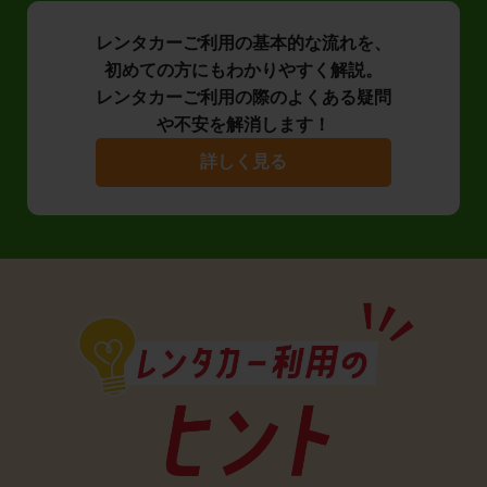
レンタカーご利用の基本的な流れを、
初めての方にもわかりやすく解説。
レンタカーご利用の際のよくある疑問
や不安を解消します！
詳しく見る