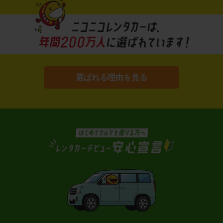
選ばれる理由を見る