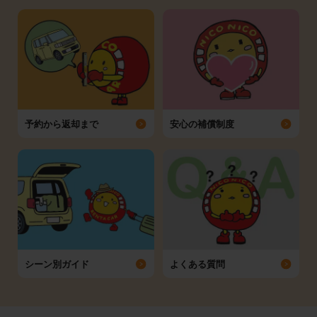
予約から返却まで
安心の補償制度
シーン別ガイド
よくある質問