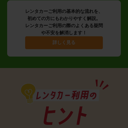
レンタカーご利用の基本的な流れを、
初めての方にもわかりやすく解説。
レンタカーご利用の際のよくある疑問
や不安を解消します！
詳しく見る