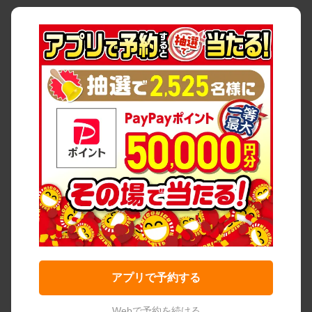
アプリで予約する
Webで予約を続ける