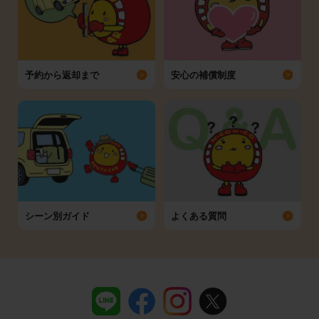
予約から返却まで
安心の補償制度
シーン別ガイド
よくある質問