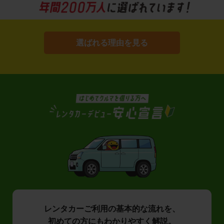
選ばれる理由を見る
レンタカーご利用の基本的な流れを、
初めての方にもわかりやすく解説。