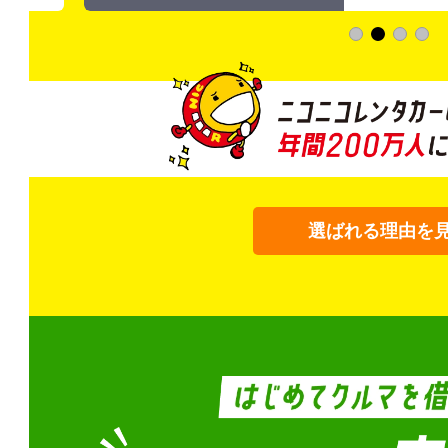
選ばれる理由を