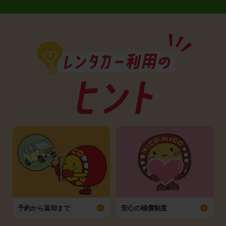
予約から返却まで
安心の補償制度