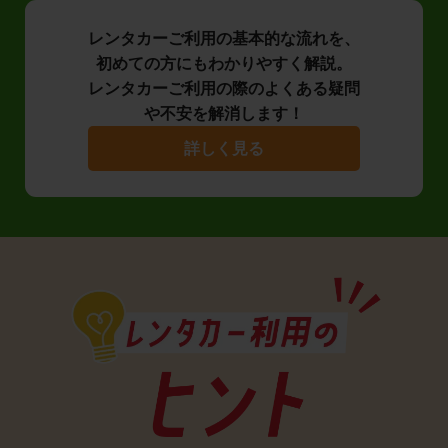
レンタカーご利用の基本的な流れを、
初めての方にもわかりやすく解説。
レンタカーご利用の際のよくある疑問
や不安を解消します！
詳しく見る