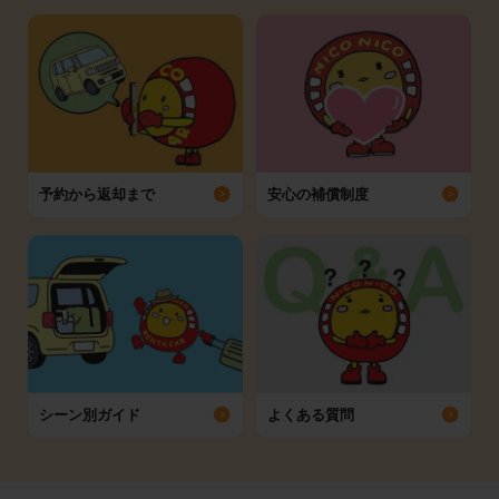
予約から返却まで
安心の補償制度
シーン別ガイド
よくある質問