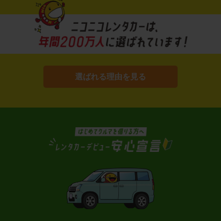
選ばれる理由を見る