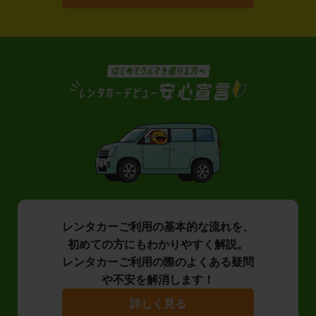
レンタカーご利用の基本的な流れを、
初めての方にもわかりやすく解説。
レンタカーご利用の際のよくある疑問
や不安を解消します！
詳しく見る