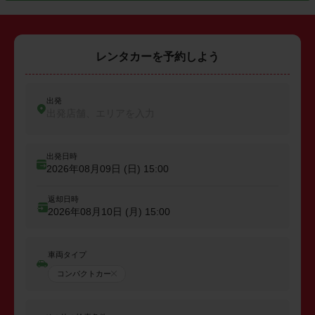
レンタカーを予約しよう
出発
出発店舗、エリアを入力
出発日時
2026年08月09日 (日)
15:00
返却日時
2026年08月10日 (月)
15:00
車両タイプ
コンパクトカー