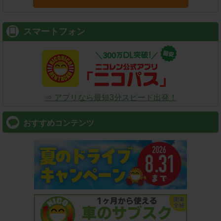
スマートフォン
⇒ アプリなら最短3分スピード出発！
おすすめコンテンツ