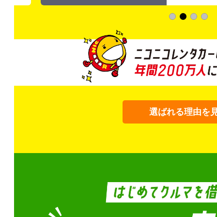
選ばれる理由を