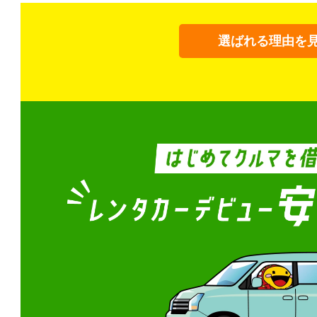
選ばれる理由を