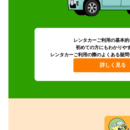
レンタカーご利用の基本的
初めての方にもわかりや
レンタカーご利用の際のよくある疑問
詳しく見る