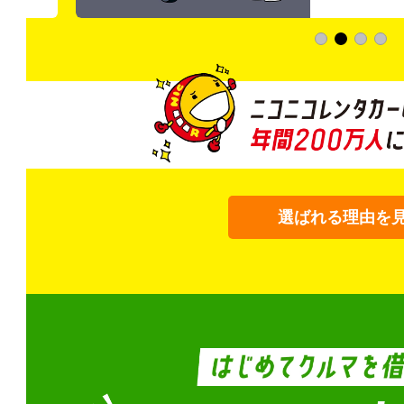
選ばれる理由を