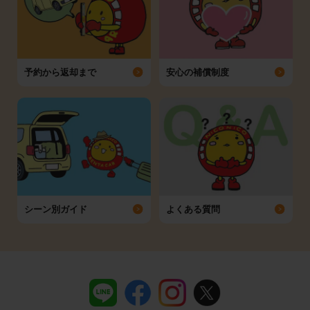
予約から返却まで
安心の補償制度
シーン別ガイド
よくある質問