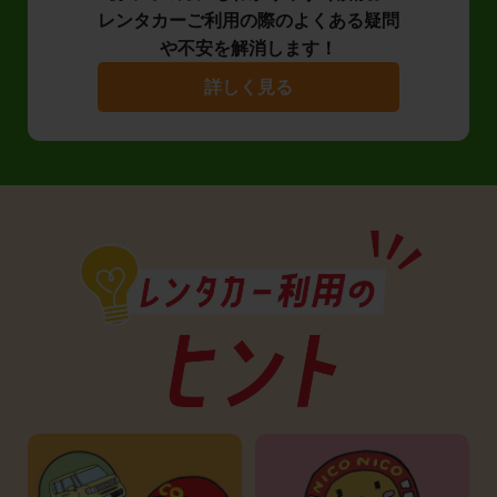
レンタカーご利用の際のよくある疑問
や不安を解消します！
詳しく見る