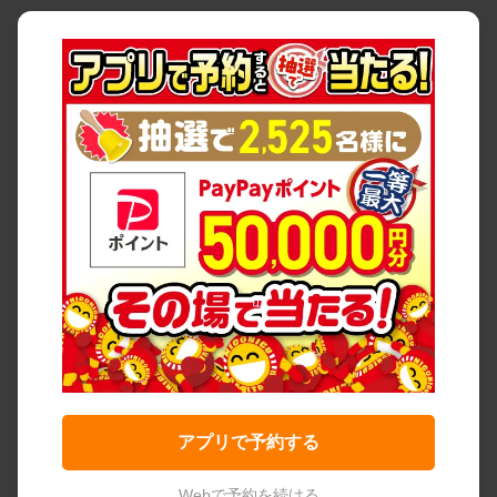
アプリで予約する
Webで予約を続ける