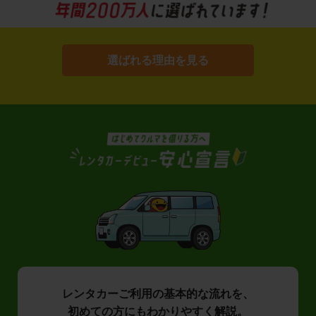
選ばれる理由を見る
レンタカーご利用の基本的な流れを、
初めての方にもわかりやすく解説。