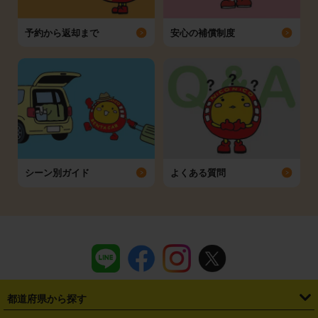
予約から返却まで
安心の補償制度
シーン別ガイド
よくある質問
都道府県から探す