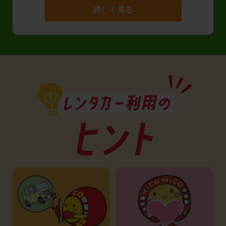
詳しく見る