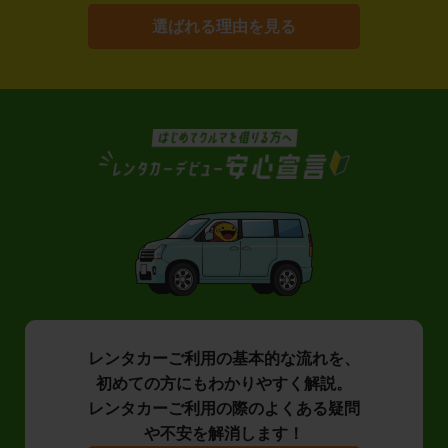
選ばれる理由を見る
レンタカーご利用の基本的な流れを、
初めての方にもわかりやすく解説。
レンタカーご利用の際のよくある疑問
や不安を解消します！