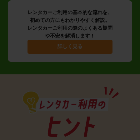
レンタカーご利用の基本的な流れを、
初めての方にもわかりやすく解説。
レンタカーご利用の際のよくある疑問
や不安を解消します！
詳しく見る