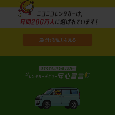
選ばれる理由を見る