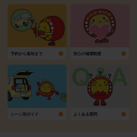
予約から返却まで
安心の補償制度
シーン別ガイド
よくある質問